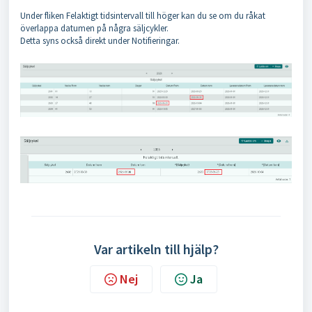
Under fliken Felaktigt tidsintervall till höger kan du se om du råkat
överlappa datumen på några säljcykler.
Detta syns också direkt under Notifieringar.
Var artikeln till hjälp?
Nej
Ja