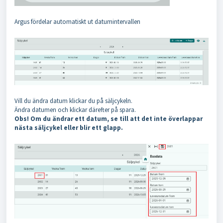
Argus fördelar automatiskt ut datumintervallen
Vill du ändra datum klickar du på säljcykeln.
Ändra datumen och klickar därefter på spara.
Obs! Om du ändrar ett datum, se till att det inte överlappar
nästa säljcykel eller blir ett glapp.