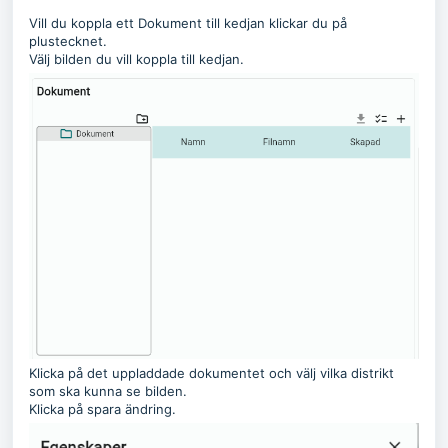
Vill du koppla ett Dokument till kedjan klickar du på
plustecknet.
Välj bilden du vill koppla till kedjan.
Klicka på det uppladdade dokumentet och välj vilka distrikt
som ska kunna se bilden.
Klicka på spara ändring.