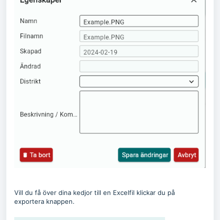
Vill du få över dina kedjor till en Excelfil klickar du på
exportera knappen.