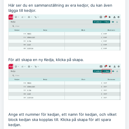
Här ser du en sammanställning av era kedjor, du kan även
lägga till kedjor.
För att skapa en ny Kedja, klicka på skapa.
Ange ett nummer för kedjan, ett namn för kedjan, och vilket
block kedjan ska kopplas till. Klicka på skapa för att spara
kedjan.