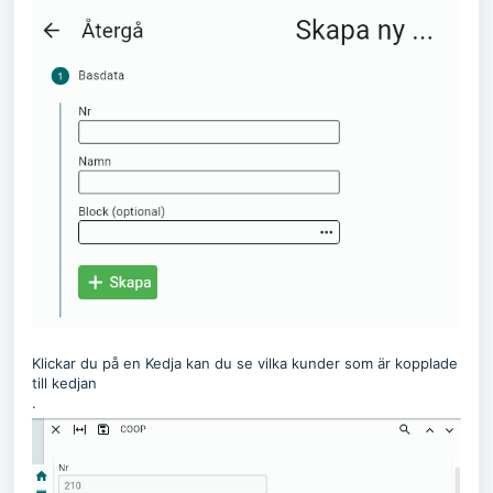
Klickar du på en Kedja kan du se vilka kunder som är kopplade
till kedjan
.