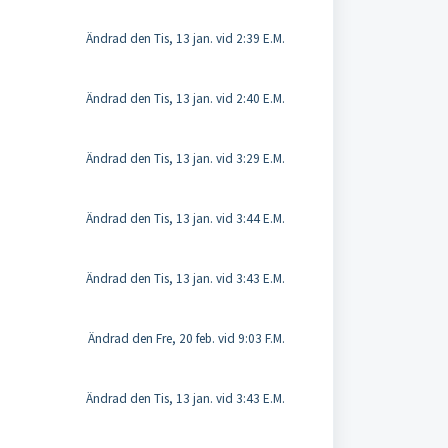
Ändrad den Tis, 13 jan. vid 2:39 E.M.
Ändrad den Tis, 13 jan. vid 2:40 E.M.
Ändrad den Tis, 13 jan. vid 3:29 E.M.
Ändrad den Tis, 13 jan. vid 3:44 E.M.
Ändrad den Tis, 13 jan. vid 3:43 E.M.
Ändrad den Fre, 20 feb. vid 9:03 F.M.
Ändrad den Tis, 13 jan. vid 3:43 E.M.