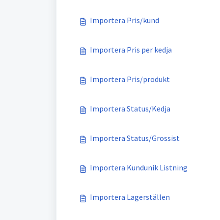
Importera Pris/kund
Importera Pris per kedja
Importera Pris/produkt
Importera Status/Kedja
Importera Status/Grossist
Importera Kundunik Listning
Importera Lagerställen