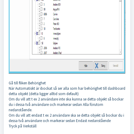
Gå till fliken Behörighet
När Automatiskt är ibockat så ser alla som har behörighet till dashboard
detta objekt (detta ligger alltid som default)
Om du vill att t ex 2 användare inte ska kunna se detta objekt så bockar
du i dessa två användare och markerar sedan Alla förutom
nedanstående.
Om du vill att endast t ex 2 användare ska se detta objekt så bockar du i
dessa två användare och markerar sedan Endast nedanstående
Tryck på Verkställ