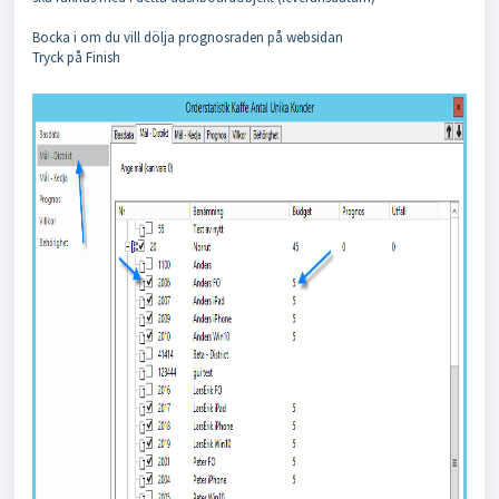
Bocka i om du vill dölja prognosraden på websidan
Tryck på Finish