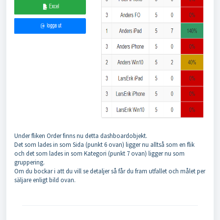
Under fliken Order finns nu detta dashboardobjekt.
Det som lades in som Sida (punkt 6 ovan) ligger nu alltså som en flik
och det som lades in som Kategori (punkt 7 ovan) ligger nu som
gruppering.
Om du bockar i att du vill se detaljer så får du fram utfallet och målet per
säljare enligt bild ovan.