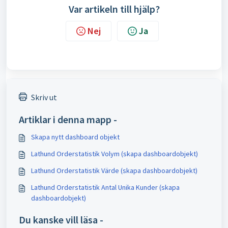
Var artikeln till hjälp?
Nej
Ja
Skriv ut
Artiklar i denna mapp -
Skapa nytt dashboard objekt
Lathund Orderstatistik Volym (skapa dashboardobjekt)
Lathund Orderstatistik Värde (skapa dashboardobjekt)
Lathund Orderstatistik Antal Unika Kunder (skapa
dashboardobjekt)
Du kanske vill läsa -