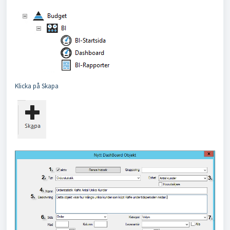
Klicka på Skapa