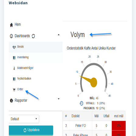
Websidan