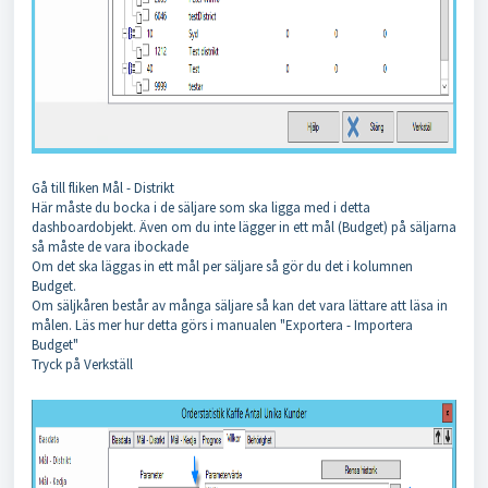
Gå till fliken Mål - Distrikt
Här måste du bocka i de säljare som ska ligga med i detta
dashboardobjekt. Även om du inte lägger in ett mål (Budget) på säljarna
så måste de vara ibockade
Om det ska läggas in ett mål per säljare så gör du det i kolumnen
Budget.
Om säljkåren består av många säljare så kan det vara lättare att läsa in
målen. Läs mer hur detta görs i manualen "Exportera - Importera
Budget"
Tryck på Verkställ