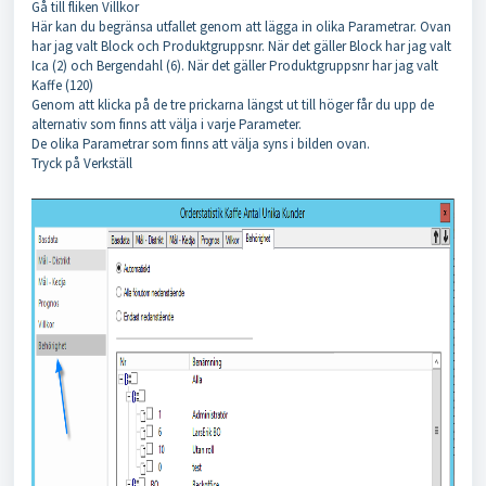
Gå till fliken Villkor
Här kan du begränsa utfallet genom att lägga in olika Parametrar. Ovan
har jag valt Block och Produktgruppsnr. När det gäller Block har jag valt
Ica (2) och Bergendahl (6). När det gäller Produktgruppsnr har jag valt
Kaffe (120)
Genom att klicka på de tre prickarna längst ut till höger får du upp de
alternativ som finns att välja i varje Parameter.
De olika Parametrar som finns att välja syns i bilden ovan.
Tryck på Verkställ