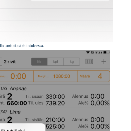
ella tuotteitasi ehdotuksessa.