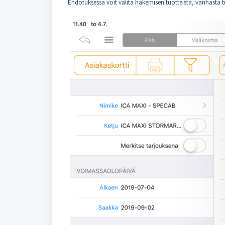
Ehdotuksessa voit valita hakemisen tuotteista, vanhasta 