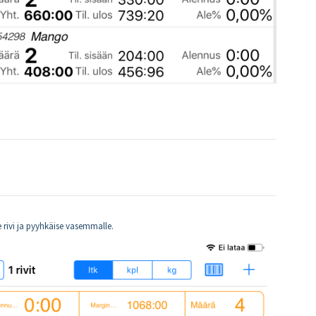
se rivi ja pyyhkäise vasemmalle.