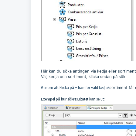
Här kan du söka antingen via kedja eller sortiment
Välj kedja och sortiment, klicka sedan på sök.
Genom att klicka på + framför vald kedja/
sortiment får 
Exempel på hur sökresultatet kan se ut
: