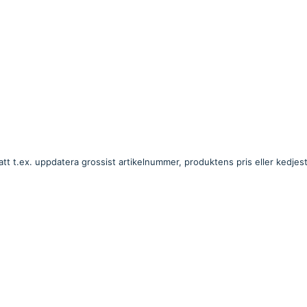
att t.ex. uppdatera grossist artikelnummer, produktens pris eller kedjes