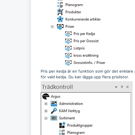
Pris per kedja är en funktion som gör det enklare 
för vald kedja. Du kan lägga upp flera prislistor.