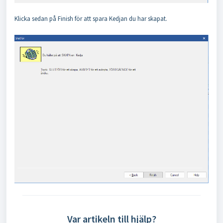
Klicka sedan på Finish för att spara Kedjan du har skapat.
Var artikeln till hjälp?