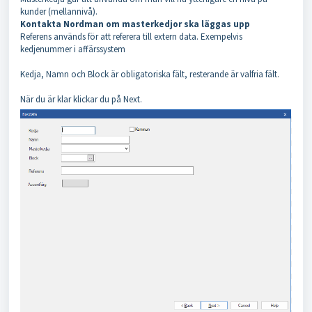
kunder (mellannivå).
Kontakta Nordman om masterkedjor ska läggas upp
Referens används för att referera till extern data. Exempelvis
kedjenummer i affärssystem
Kedja, Namn och Block är obligatoriska fält, resterande är valfria fält.
När du är klar klickar du på Next.