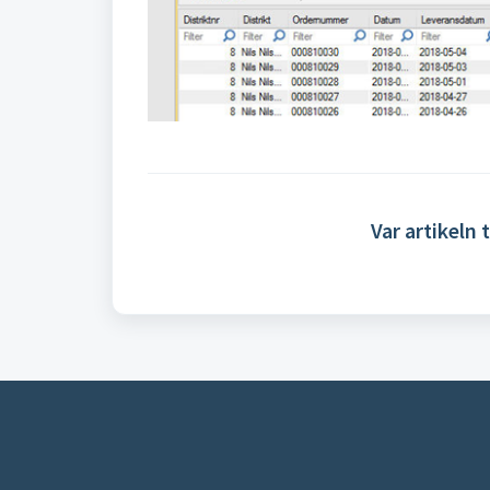
Var artikeln t