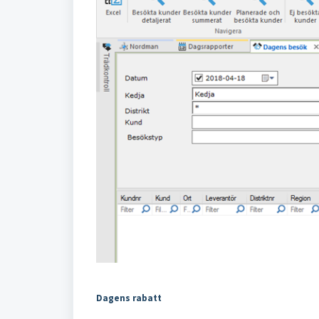
Dagens rabatt