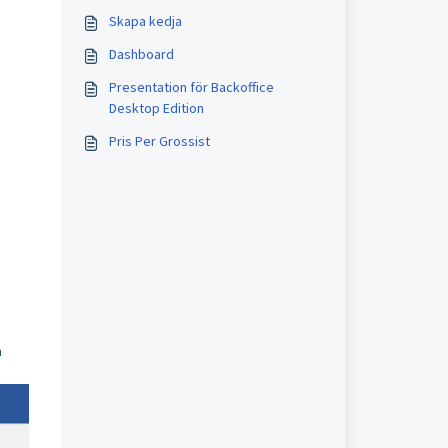
Skapa kedja
Dashboard
Presentation för Backoffice
Desktop Edition
Pris Per Grossist
h