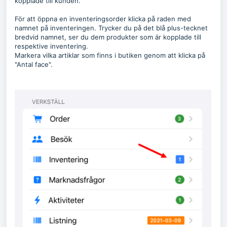
kopplade till kunden.
För att öppna en inventeringsorder klicka på raden med
namnet på inventeringen. Trycker du på det blå plus-tecknet
bredvid namnet, ser du dem produkter som är kopplade till
respektive inventering.
Markera vilka artiklar som finns i butiken genom att klicka på
"Antal face".