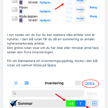
I vyn nedan ser du hur du kan markera vilka artiklar som är
nyheter. I den blå rutan får du då en summering av antalet
nyhetsmarkerade artiklar.
Den gröna rutan visar om du har ökat eller minskat antal face
sedan den förra inventeringen.
För att klarmarkera ett inventeringsuppdrag, bocka i den blå
rutan vid namnet klicka på Spara.