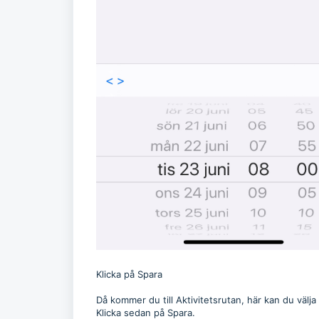
Klicka på Spara
Då kommer du till Aktivitetsrutan, här kan du välja
Klicka sedan på Spara.