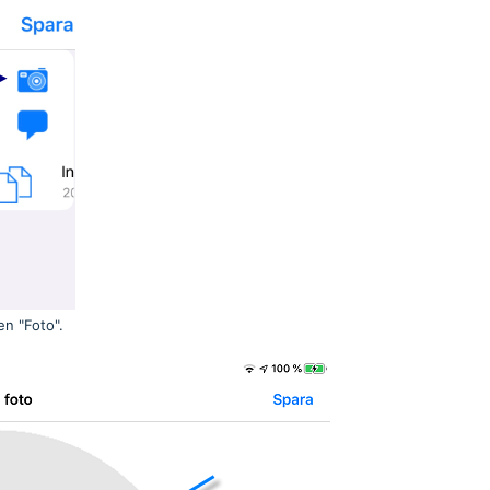
en "Foto".