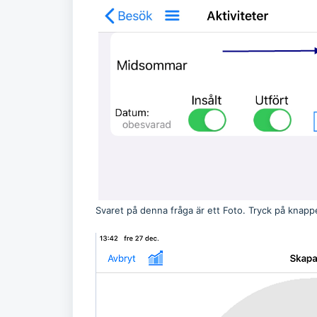
Svaret på denna fråga är ett Foto. Tryck på knapp