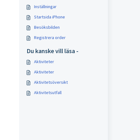
Inställningar
Startsida iPhone
Besöksbilden
Registrera order
Du kanske vill läsa -
Aktiviteter
Aktiviteter
Aktivitetsöversikt
Aktivitetsutfall