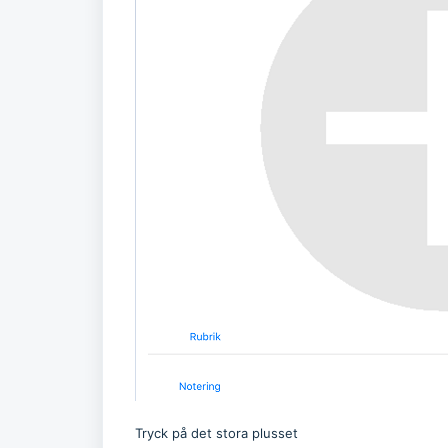
Tryck på det stora plusset