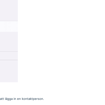
 att lägga in en kontaktperson.