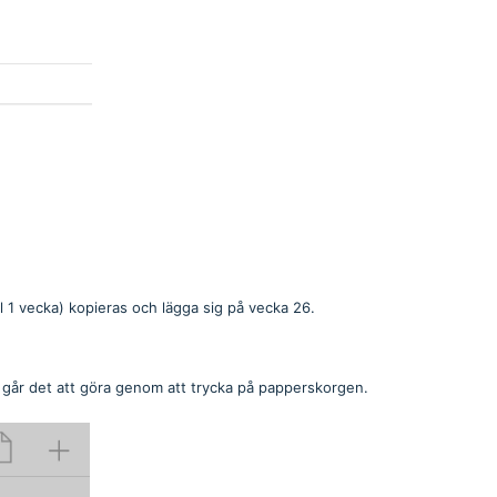
 1 vecka) kopieras och lägga sig på vecka 26.
går det att göra genom att trycka på papperskorgen.