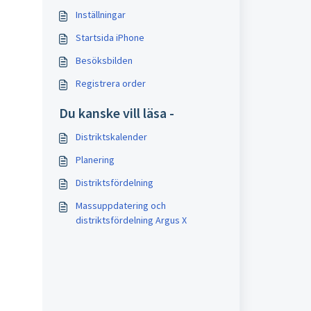
Inställningar
Startsida iPhone
Besöksbilden
Registrera order
Du kanske vill läsa -
Distriktskalender
Planering
Distriktsfördelning
Massuppdatering och
distriktsfördelning Argus X