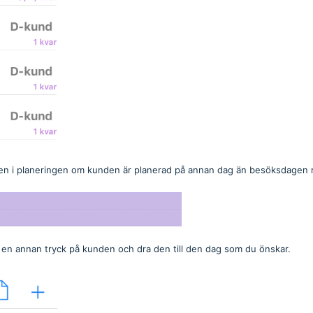
nden i planeringen om kunden är planerad på annan dag än besöksdagen
ill en annan tryck på kunden och dra den till den dag som du önskar.