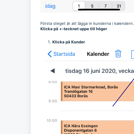
Första steget är att lägga in kunderna i kalendern.
Klicka på +-tecknet uppe till höger
Klicka på Kunder