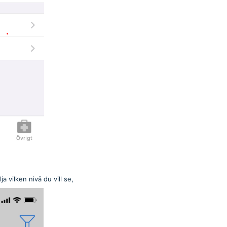
ja vilken nivå du vill se,