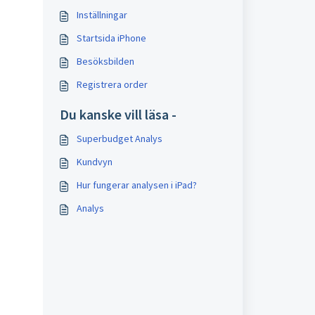
Inställningar
Startsida iPhone
Besöksbilden
Registrera order
Du kanske vill läsa -
Superbudget Analys
Kundvyn
Hur fungerar analysen i iPad?
Analys