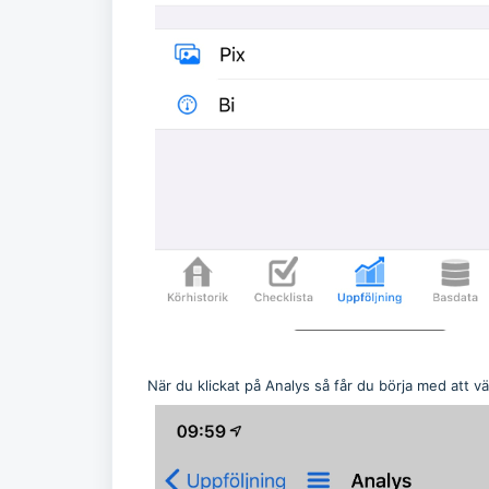
När du klickat på Analys så får du börja med att väl