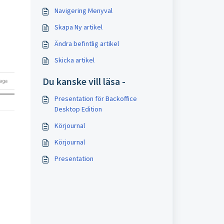
Navigering Menyval
Skapa Ny artikel
Ändra befintlig artikel
Skicka artikel
Du kanske vill läsa -
Presentation för Backoffice
Desktop Edition
Körjournal
Körjournal
Presentation