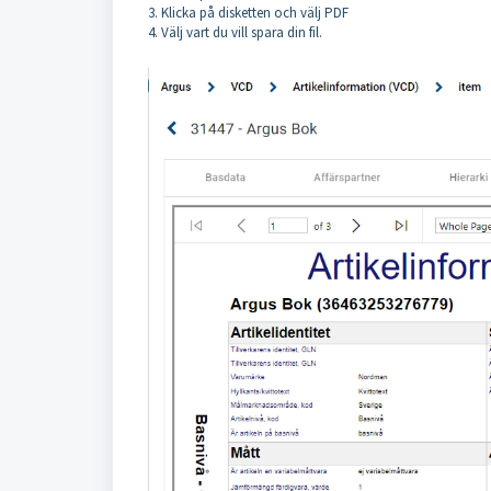
3. Klicka på disketten och välj PDF
4. Välj vart du vill spara din fil.