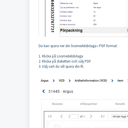
Du kan spara ner din livsmedelsbilaga i PDF format.
1. Klicka på Livsmedelsbilaga
2. Klicka på disketten och välj PDF
3. Välj vart du vill spara din fil.