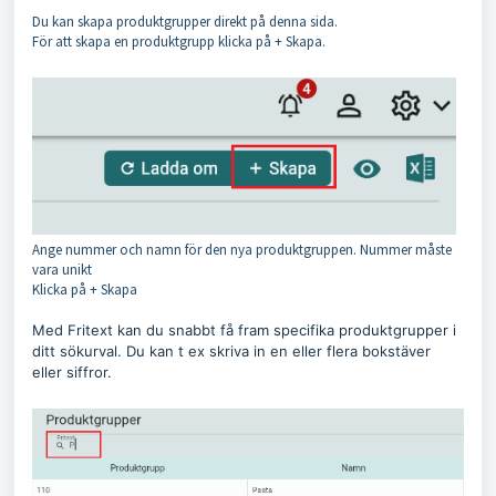
Du kan skapa produktgrupper direkt på denna sida.
För att skapa en produktgrupp klicka på + Skapa.
Ange nummer och namn för den nya produktgruppen. Nummer måste
vara unikt
Klicka på + Skapa
Med Fritext kan du snabbt få fram specifika produktgrupper i
ditt sökurval. Du kan t ex skriva in en eller flera bokstäver
eller siffror.