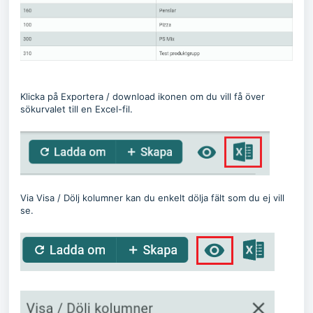
Klicka på Exportera / download ikonen om du vill få över
sökurvalet till en Excel-fil.
Via Visa / Dölj kolumner kan du enkelt dölja fält som du ej vill
se.