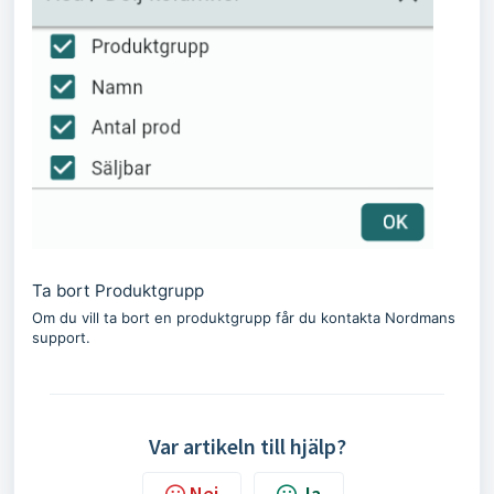
Ta bort Produktgrupp
Om du vill ta bort en produktgrupp får du kontakta Nordmans
support.
Var artikeln till hjälp?
Nej
Ja