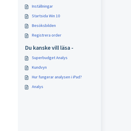
Inställningar
Startsida Win 10
Besöksbilden
Registrera order
Du kanske vill läsa -
Superbudget Analys
Kundvyn
Hur fungerar analysen i iPad?
Analys