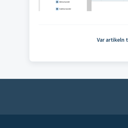
Var artikeln t