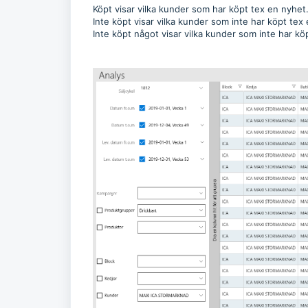
Köpt visar vilka kunder som har köpt tex en nyhet
Inte köpt visar vilka kunder som inte har köpt tex
Inte köpt något visar vilka kunder som inte har köp