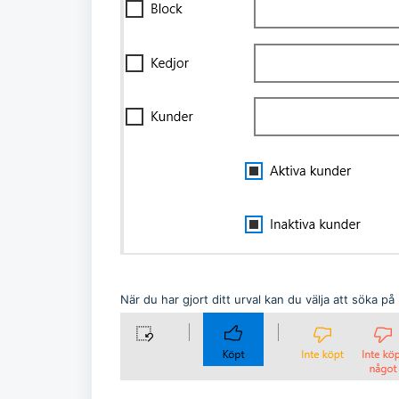
När du har gjort ditt urval kan du välja att söka på