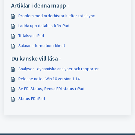
Artiklar i denna mapp -
Problem med orderhistorik efter totalsync
Ladda upp databas från iPad
Totalsync iPad
Saknar information i klient
Du kanske vill läsa -
Analyser - dynamiska analyser och rapporter
Release notes Win 10 version 1.14
Se EDI Status, Rensa EDI status i iPad
Status EDI iPad