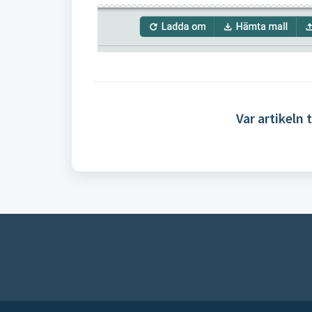
Var artikeln t