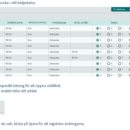
ocka i rätt kedjestatus.
specifik listning för att öppna sökfiltret.
snabbt hitta rätt artikel.
 du valt, klicka på Spara för att registrera ändringarna.