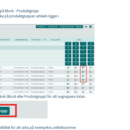
 på Block - Produktgrupp.
cka på produktgruppen artikeln ligger i.
brik (Block eller Produkgrupp) för att avgruppera listan.
tfältet för att söka på exempelvis artikelnummer.