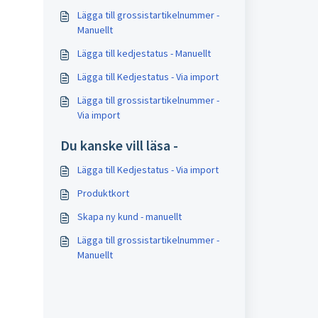
Lägga till grossistartikelnummer -
Manuellt
Lägga till kedjestatus - Manuellt
Lägga till Kedjestatus - Via import
Lägga till grossistartikelnummer -
Via import
Du kanske vill läsa -
Lägga till Kedjestatus - Via import
Produktkort
Skapa ny kund - manuellt
Lägga till grossistartikelnummer -
Manuellt