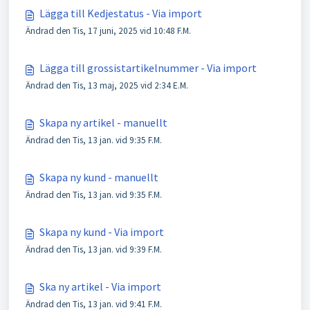
Lägga till Kedjestatus - Via import
Ändrad den Tis, 17 juni, 2025 vid 10:48 F.M.
Lägga till grossistartikelnummer - Via import
Ändrad den Tis, 13 maj, 2025 vid 2:34 E.M.
Skapa ny artikel - manuellt
Ändrad den Tis, 13 jan. vid 9:35 F.M.
Skapa ny kund - manuellt
Ändrad den Tis, 13 jan. vid 9:35 F.M.
Skapa ny kund - Via import
Ändrad den Tis, 13 jan. vid 9:39 F.M.
Ska ny artikel - Via import
Ändrad den Tis, 13 jan. vid 9:41 F.M.