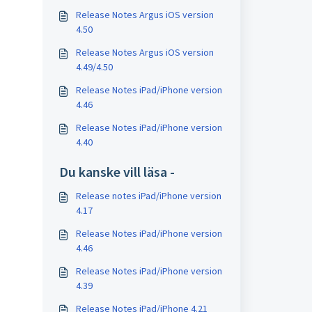
Release Notes Argus iOS version
4.50
Release Notes Argus iOS version
4.49/4.50
Release Notes iPad/iPhone version
4.46
Release Notes iPad/iPhone version
4.40
Du kanske vill läsa -
Release notes iPad/iPhone version
4.17
Release Notes iPad/iPhone version
4.46
Release Notes iPad/iPhone version
4.39
Release Notes iPad/iPhone 4.21