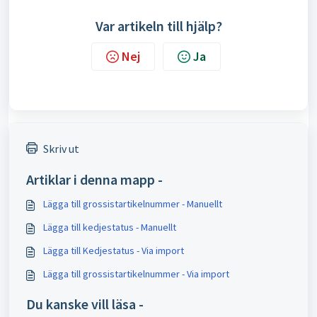
Var artikeln till hjälp?
Nej
Ja
Skriv ut
Artiklar i denna mapp -
Lägga till grossistartikelnummer - Manuellt
Lägga till kedjestatus - Manuellt
Lägga till Kedjestatus - Via import
Lägga till grossistartikelnummer - Via import
Du kanske vill läsa -