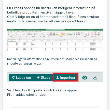
En Excelfil öppnas nu där du kan korrigera information på
befintliga produkter men även lägga till nya.
Obs! Viktigt att du ej ändrar rubrikerna i filen, filens struktur
måste förbli densamma för att den ska gå att läsa in.
När du lagt till information i din Excelfil och sparat den klickar du på
importeraknappen i Argus.
Välj filen du vill importera och klicka på öppna.
Filen laddas därefter upp.