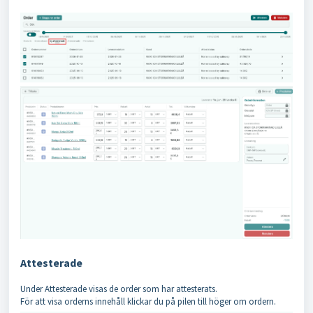
Attesterade
Under Attesterade visas de order som har attesterats.
För att visa orderns innehåll klickar du på pilen till höger om ordern.