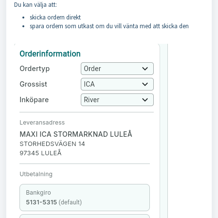
Du kan välja att:
skicka ordern direkt
spara ordern som utkast om du vill vänta med att skicka den