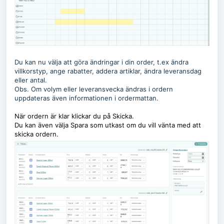
Du kan nu välja att göra ändringar i din order, t.ex ändra
villkorstyp, ange rabatter, addera artiklar, ändra leveransdag
eller antal.
Obs. Om volym eller leveransvecka ändras i ordern
uppdateras även informationen i ordermattan.
När ordern är klar klickar du på Skicka.
Du kan även välja Spara som utkast om du vill vänta med att
skicka ordern.