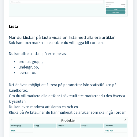
Lista
När du klickar på Lista visas en lista med alla era artiklar.
Sök fram och markera de artiklar du vill lägga till i ordern.
Du kan filtrera listan på exempelvis:
produktgrupp,
undergrupp,
leverantör.
Det är även möjligt att filtrera på parametrar från statistikfliken på
kundkortet.
Om du vill markera alla artiklar i sökresultatet markerar du den översta
kryssrutan.
Du kan även markera artiklarna en och en.
Klicka på Verkställ när du har markerat de artiklar som ska ingå i ordern.