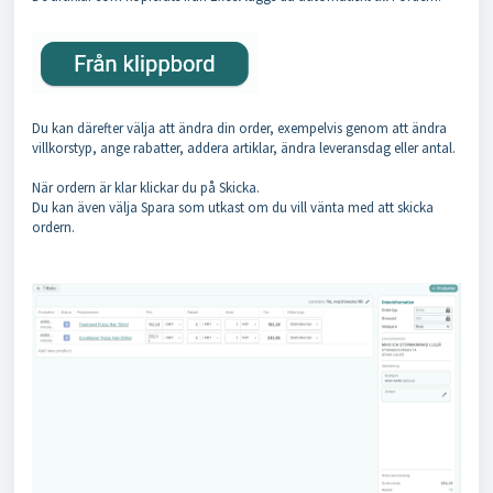
Du kan därefter välja att ändra din order, exempelvis genom att ändra
villkorstyp, ange rabatter, addera artiklar, ändra leveransdag eller antal.
När ordern är klar klickar du på Skicka.
Du kan även välja Spara som utkast om du vill vänta med att skicka
ordern.