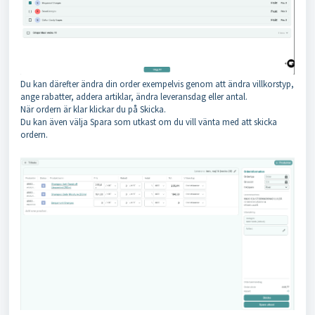
Du kan därefter ändra din order exempelvis genom att ändra villkorstyp,
ange rabatter, addera artiklar, ändra leveransdag eller antal.
När ordern är klar klickar du på Skicka.
Du kan även välja Spara som utkast om du vill vänta med att skicka
ordern.