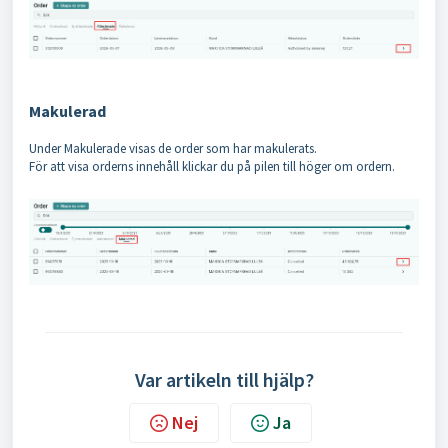
Makulerad
Under Makulerade visas de order som har makulerats.
För att visa orderns innehåll klickar du på pilen till höger om ordern.
Var artikeln till hjälp?
Nej
Ja