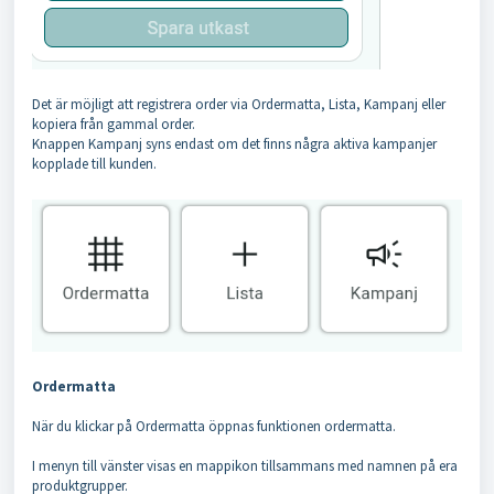
Det är möjligt att registrera order via Ordermatta, Lista, Kampanj eller
kopiera från gammal order.
Knappen Kampanj syns endast om det finns några aktiva kampanjer
kopplade till kunden.
Ordermatta
När du klickar på Ordermatta öppnas funktionen ordermatta.
I menyn till vänster visas en mappikon tillsammans med namnen på era
produktgrupper.