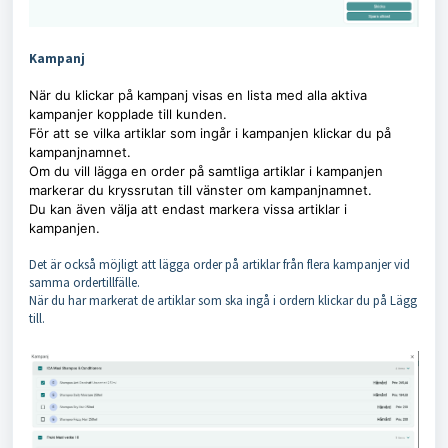
Kampanj
När du klickar på kampanj visas en lista med alla aktiva
kampanjer kopplade till kunden.
För att se vilka artiklar som ingår i kampanjen klickar du på
kampanjnamnet.
Om du vill lägga en order på samtliga artiklar i kampanjen
markerar du kryssrutan till vänster om kampanjnamnet.
Du kan även välja att endast markera vissa artiklar i
kampanjen.
Det är också möjligt att lägga order på artiklar från flera kampanjer vid
samma ordertillfälle.
När du har markerat de artiklar som ska ingå i ordern klickar du på Lägg
till.