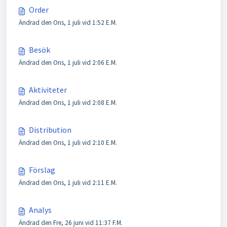
Order
Ändrad den Ons, 1 juli vid 1:52 E.M.
Besök
Ändrad den Ons, 1 juli vid 2:06 E.M.
Aktiviteter
Ändrad den Ons, 1 juli vid 2:08 E.M.
Distribution
Ändrad den Ons, 1 juli vid 2:10 E.M.
Förslag
Ändrad den Ons, 1 juli vid 2:11 E.M.
Analys
Ändrad den Fre, 26 juni vid 11:37 F.M.