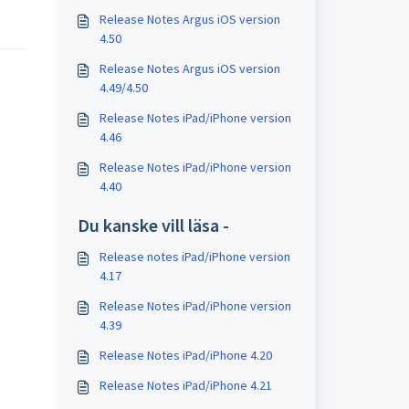
Release Notes Argus iOS version
4.50
Release Notes Argus iOS version
4.49/4.50
Release Notes iPad/iPhone version
4.46
Release Notes iPad/iPhone version
4.40
Du kanske vill läsa -
Release notes iPad/iPhone version
4.17
Release Notes iPad/iPhone version
4.39
Release Notes iPad/iPhone 4.20
Release Notes iPad/iPhone 4.21