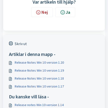
Var artikeln till hjälp?
Nej
Ja
Skriv ut
Artiklar i denna mapp -
Release Notes Win 10 version 1.20
Release Notes Win 10 version 1.19
Release Notes Win 10 version 1.18
Release Notes Win 10 version 1.17
Du kanske vill läsa -
Release notes Win 10 version 1.14